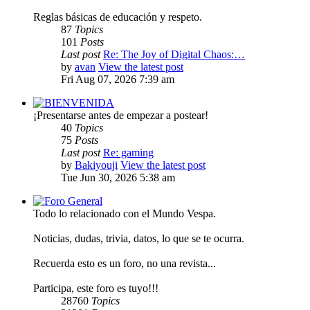
Reglas básicas de educación y respeto.
87
Topics
101
Posts
Last post
Re: The Joy of Digital Chaos:…
by
avan
View the latest post
Fri Aug 07, 2026 7:39 am
BIENVENIDA
¡Presentarse antes de empezar a postear!
40
Topics
75
Posts
Last post
Re: gaming
by
Bakiyouji
View the latest post
Tue Jun 30, 2026 5:38 am
Foro General
Todo lo relacionado con el Mundo Vespa.
Noticias, dudas, trivia, datos, lo que se te ocurra.
Recuerda esto es un foro, no una revista...
Participa, este foro es tuyo!!!
28760
Topics