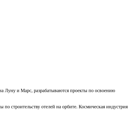
на Луну и Марс, разрабатываются проекты по освоению
 по строительству отелей на орбите. Космическая индустрия